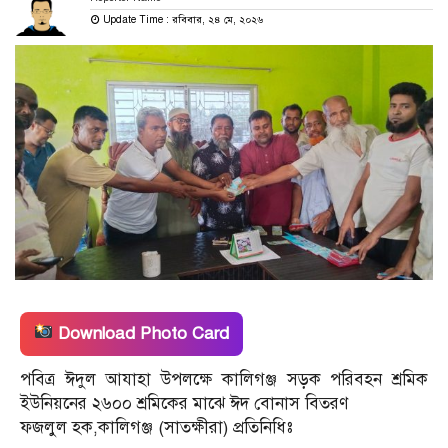
Update Time : রবিবার, ২৪ মে, ২০২৬
Download Photo Card
পবিত্র ঈদুল আযাহা উপলক্ষে কালিগঞ্জ সড়ক পরিবহন শ্রমিক
ইউনিয়নের ২৬০০ শ্রমিকের মাঝে ঈদ বোনাস বিতরণ
ফজলুল হক,কালিগঞ্জ (সাতক্ষীরা) প্রতিনিধিঃ