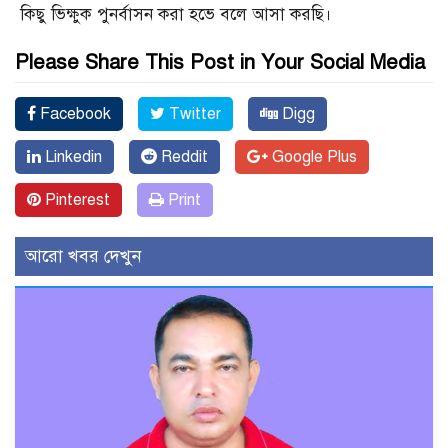
কিছু ভিক্ষুক পুনর্বাসন করা হভে বলে আসা করছি।
Please Share This Post in Your Social Media
Facebook
Twitter
Digg
Linkedin
Reddit
Google Plus
Pinterest
Print
আরো খবর দেখুন