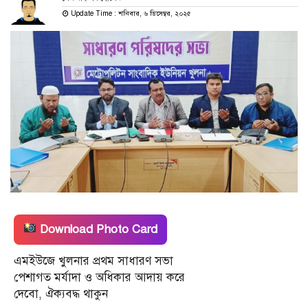
Update Time : শনিবার, ৬ ডিসেম্বর, ২০২৫
Download Photo Card
এমইউজে খুলনার প্রথম সাধারণ সভা
পেশাগত মর্যাদা ও অধিকার আদায় করে
দেবো, ঐক্যবদ্ধ থাকুন