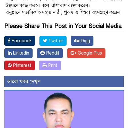
উন্নয়নে কাজ করবে বলে আশাবাদ ব্যক্ত করেন।
অনুষ্ঠানে শতাধিক অসহায় নারী, পুরুষ ও শিশুরা অংশগ্রহণ করেন।
Please Share This Post in Your Social Media
Facebook
Twitter
Digg
Linkedin
Reddit
Google Plus
Pinterest
Print
আরো খবর দেখুন