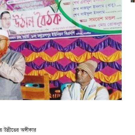
 উন্নীতের অঙ্গীকার