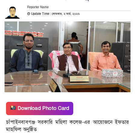
Reporter Name
Update Time : সোমবার, ২ মার্চ, ২০২৬
Download Photo Card
চাঁপাইনবাবগঞ্জ সরকারি মহিলা কলেজ-এর আয়োজনে ইফতার
মাহফিল অনুষ্ঠিত