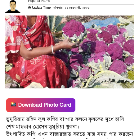
Reporter Name
Update Time : রবিবার, ২২ ফেব্রুয়ারী, ২০২৬
Download Photo Card
ডুমুরিয়ায় রঙ্গিন ফুল কপির বাম্পার ফলনে কৃষকের মুখে হাসি
শেখ মাহতাব হোসেন ডুমুরিয়া খুলনা।
উৎপাদিত কপি এখন বাজারজাত করতে ব্যস্ত সময় পার করছেন