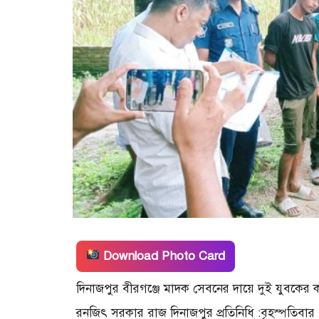
Download Photo Card
দিনাজপুর বীরগঞ্জে মাদক সেবনের দায়ে দুই যুবকের 
রনজিৎ সরকার রাজ দিনাজপুর প্রতিনিধি :বৃহস্পতিবার 