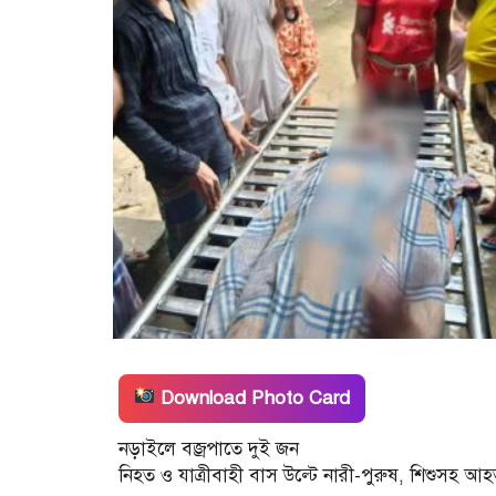
Download Photo Card
নড়াইলে বজ্রপাতে দুই জন
নিহত ও যাত্রীবাহী বাস উল্টে নারী-পুরুষ, শিশুসহ আ