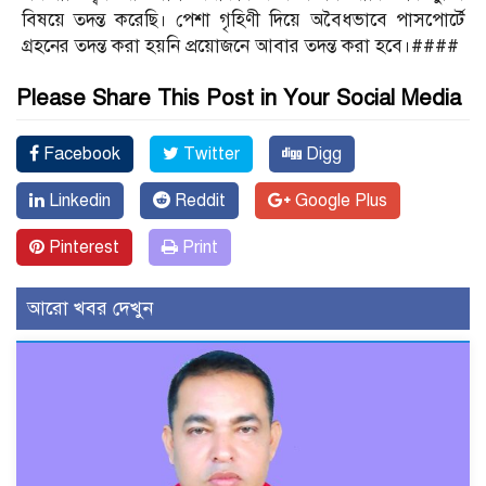
বিষয়ে তদন্ত করেছি। পেশা গৃহিণী দিয়ে অবৈধভাবে পাসপোর্টে
গ্রহনের তদন্ত করা হয়নি প্রয়োজনে আবার তদন্ত করা হবে।####
Please Share This Post in Your Social Media
Facebook
Twitter
Digg
Linkedin
Reddit
Google Plus
Pinterest
Print
আরো খবর দেখুন