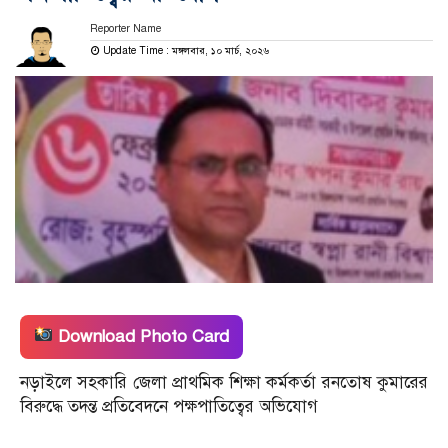
Reporter Name
Update Time : মঙ্গলবার, ১০ মার্চ, ২০২৬
Download Photo Card
নড়াইলে সহকারি জেলা প্রাথমিক শিক্ষা কর্মকর্তা রনতোষ কুমারের
বিরুদ্ধে তদন্ত প্রতিবেদনে পক্ষপাতিত্বের অভিযোগ