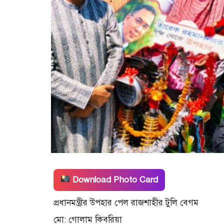
Download Photo Card
প্রধানমন্ত্রীর উপহার পেল রাজশাহীর টুলি বেগম
মো: গোলাম কিবরিয়া