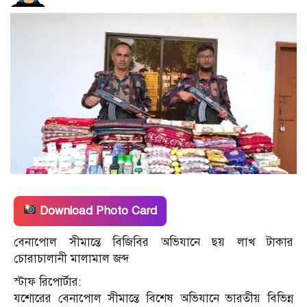
Download Photo Card
বেনাপোল সীমান্তে বিজিবির অভিযানে ছয় লাখ টাকার
চোরাচালানী মালামাল জব্দ
স্টাফ রিপোর্টার:
যশোরের বেনাপোল সীমান্তে বিশেষ অভিযানে ভারতীয় বিভিন্ন