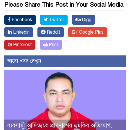
Please Share This Post in Your Social Media
Facebook
Twitter
Digg
Linkedin
Reddit
Google Plus
Pinterest
Print
আরো খবর দেখুন
ব্যবসায়ী আদিত্যকে প্রাণনাশের হুমকির অভিযোগ,