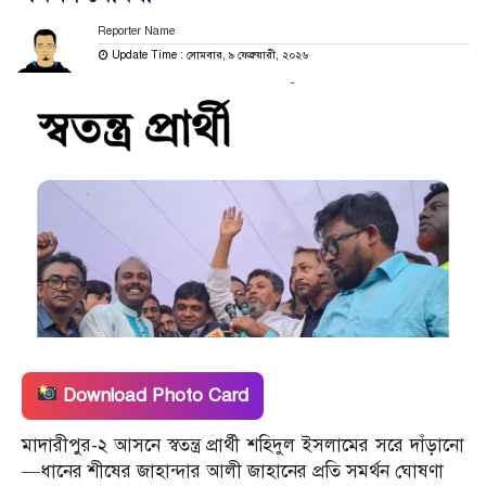
Reporter Name
Update Time : সোমবার, ৯ ফেব্রুয়ারী, ২০২৬
Download Photo Card
মাদারীপুর-২ আসনে স্বতন্ত্র প্রার্থী শহিদুল ইসলামের সরে দাঁড়ানো
—ধানের শীষের জাহান্দার আলী জাহানের প্রতি সমর্থন ঘোষণা