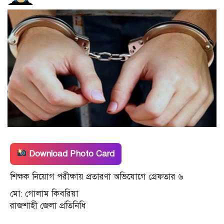
Download Photo Card
শিক্ষক নিয়োগ পরীক্ষায় প্রতারণা অভিযোগে গ্রেফতার ৬
মো: গোলাম কিবরিয়া
রাজশাহী জেলা প্রতিনিধি