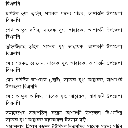
বিএনপি
মশিউল হুদা তুহিন, সাবেক সদস্য সচিব, আশাশুনি উপজেলা
বিএনপি
শেখ আব্দুর রশিদ, সাবেক যুগ্ম আহ্বায়ক, আশাশুনি উপজেলা
বিএনপি
তুহিনউল্লাহ তুহিন, সাবেক যুগ্ম আহ্বায়ক, আশাশুনি উপজেলা
বিএনপি
মোঃ শওকত হোসেন, সাবেক যুগ্ম আহ্বায়ক, আশাশুনি উপজেলা
বিএনপি
মোঃ রবিউল আওয়াল (ছোট), সাবেক যুগ্ম আহ্বায়ক, আশাশুনি
উপজেলা বিএনপি
মোঃ আব্দুল আলিম, সাবেক যুগ্ম আহ্বায়ক, আশাশুনি উপজেলা
বিএনপি
সমাবেশের সভাপতিত্ব করেন আশাশুনি উপজেলা বিএনপির
সাবেক যুগ্ম আহ্বায়ক আজহারুল ইসলাম মন্টু।
সঞ্চালনায় ছিলেন বড়দল ইউনিয়ন বিএনপির সাবেক সদস্য সচিব