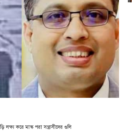
ি লক্ষ্য করে মাস্ক পরা সন্ত্রাসীদের গুলি