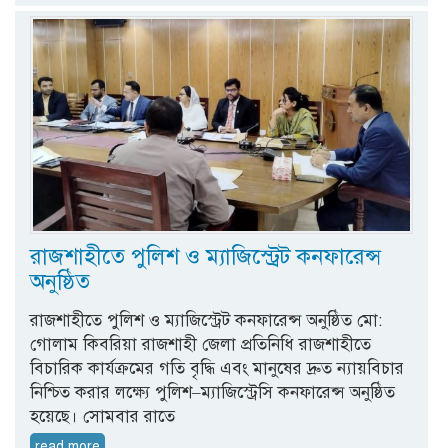
রাজশাহীতে পুলিশ ও ম্যাজিস্ট্রেট কনফারেন্স
অনুষ্ঠিত
রাজশাহীতে পুলিশ ও ম্যাজিস্ট্রেট কনফারেন্স অনুষ্ঠিত মো:
গোলাম কিবরিয়া রাজশাহী জেলা প্রতিনিধি রাজশাহীতে
বিচারিক কার্যক্রমের গতি বৃদ্ধি এবং মানুষের দ্রুত ন্যায়বিচার
নিশ্চিত করার লক্ষ্যে পুলিশ–ম্যাজিস্ট্রেসি কনফারেন্স অনুষ্ঠিত
হয়েছে। সোমবার রাতে
read more