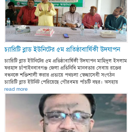
চ্যারিটি ব্লাড ইউনিটের ৫ম প্রতিষ্ঠাবার্ষিকী উদযাপন
চ্যারিটি ব্লাড ইউনিটের ৫ম প্রতিষ্ঠাবার্ষিকী উদযাপন মাহিদুল ইসলাম
ফরহাদ চাঁপাইনবাবগঞ্জ জেলা প্রতিনিধি মানবতার সেবায় রক্তের
বন্ধনকে শক্তিশালী করার প্রত্যয়ে পথচলা স্বেচ্ছাসেবী সংগঠন
চ্যারিটি ব্লাড ইউনিট পেরিয়েছে গৌরবময় পাঁচটি বছর। অসহায়
read more