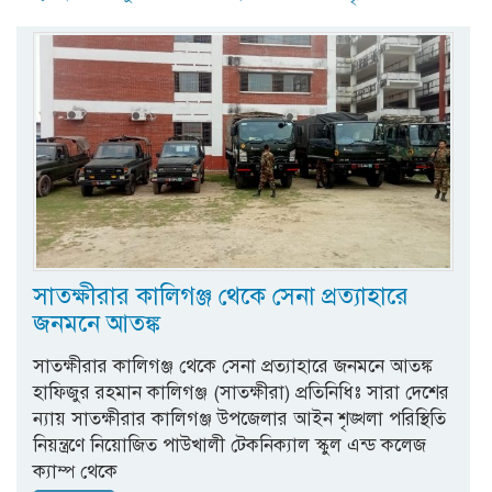
সাতক্ষীরার কালিগঞ্জ থেকে সেনা প্রত্যাহারে
জনমনে আতঙ্ক
সাতক্ষীরার কালিগঞ্জ থেকে সেনা প্রত্যাহারে জনমনে আতঙ্ক
হাফিজুর রহমান কালিগঞ্জ (সাতক্ষীরা) প্রতিনিধিঃ সারা দেশের
ন্যায় সাতক্ষীরার কালিগঞ্জ উপজেলার আইন শৃঙ্খলা পরিস্থিতি
নিয়ন্ত্রণে নিয়োজিত পাউখালী টেকনিক্যাল স্কুল এন্ড কলেজ
ক্যাম্প থেকে