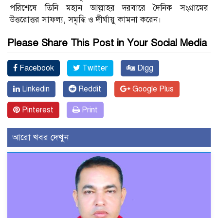
পরিশেষে তিনি মহান আল্লাহর দরবারে দৈনিক সংগ্রামের
উত্তরোত্তর সাফল্য, সমৃদ্ধি ও দীর্ঘায়ু কামনা করেন।
Please Share This Post in Your Social Media
Facebook
Twitter
Digg
Linkedin
Reddit
Google Plus
Pinterest
Print
আরো খবর দেখুন