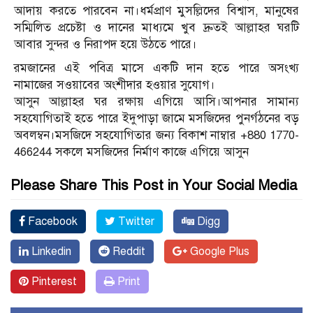
আদায় করতে পারবেন না।ধর্মপ্রাণ মুসল্লিদের বিশ্বাস, মানুষের
সম্মিলিত প্রচেষ্টা ও দানের মাধ্যমে খুব দ্রুতই আল্লাহর ঘরটি
আবার সুন্দর ও নিরাপদ হয়ে উঠতে পারে।
রমজানের এই পবিত্র মাসে একটি দান হতে পারে অসংখ্য
নামাজের সওয়াবের অংশীদার হওয়ার সুযোগ।
আসুন আল্লাহর ঘর রক্ষায় এগিয়ে আসি।আপনার সামান্য
সহযোগিতাই হতে পারে ইদুপাড়া জামে মসজিদের পুনর্গঠনের বড়
অবলম্বন।মসজিদে সহযোগিতার জন্য বিকাশ নাম্বার +880 1770-
466244 সকলে মসজিদের নির্মাণ কাজে এগিয়ে আসুন
Please Share This Post in Your Social Media
Facebook
Twitter
Digg
Linkedin
Reddit
Google Plus
Pinterest
Print