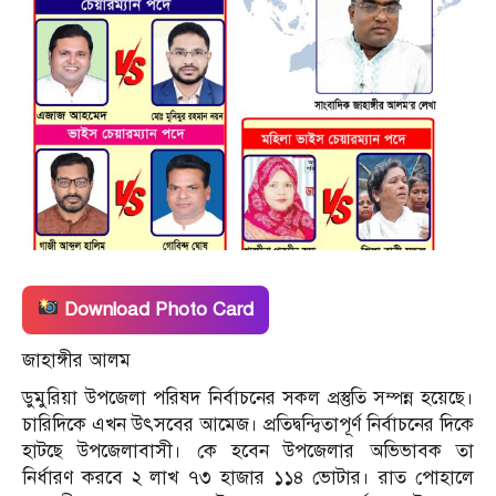
Download Photo Card
জাহাঙ্গীর আলম
ডুমুরিয়া উপজেলা পরিষদ নির্বাচনের সকল প্রস্তুতি সম্পন্ন হয়েছে।
চারিদিকে এখন উৎসবের আমেজ। প্রতিদ্বন্দ্বিতাপূর্ণ নির্বাচনের দিকে
হাটছে উপজেলাবাসী। কে হবেন উপজেলার অভিভাবক তা
নির্ধারণ করবে ২ লাখ ৭৩ হাজার ১১৪ ভোটার। রাত পোহালে