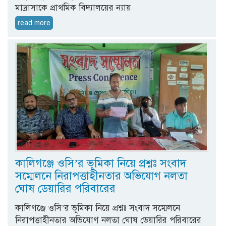
মাদ্রাসাকে প্রাথমিক বিদ্যালয়ের ন্যায়
read more
কালিগঞ্জে ওসি’র ভূমিকা নিয়ে প্রশ্নঃ সংবাদ
সম্মেলনে নিরাপত্তাহীনতার অভিযোগ নলতা
ঘোষ ডেয়ারির পরিবারের
কালিগঞ্জে ওসি’র ভূমিকা নিয়ে প্রশ্নঃ সংবাদ সম্মেলনে
নিরাপত্তাহীনতার অভিযোগ নলতা ঘোষ ডেয়ারির পরিবারের