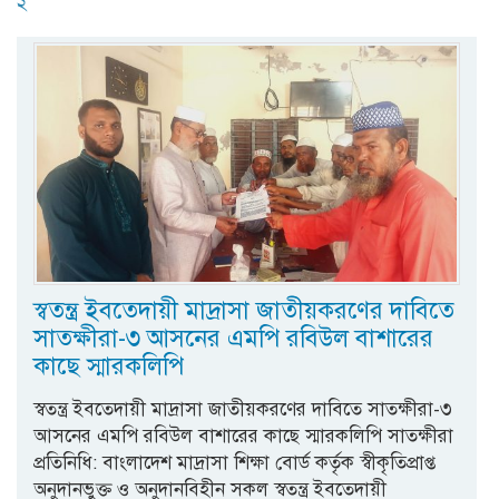
২
স্বতন্ত্র ইবতেদায়ী মাদ্রাসা জাতীয়করণের দাবিতে
সাতক্ষীরা-৩ আসনের এমপি রবিউল বাশারের
কাছে স্মারকলিপি
স্বতন্ত্র ইবতেদায়ী মাদ্রাসা জাতীয়করণের দাবিতে সাতক্ষীরা-৩
আসনের এমপি রবিউল বাশারের কাছে স্মারকলিপি সাতক্ষীরা
প্রতিনিধি: বাংলাদেশ মাদ্রাসা শিক্ষা বোর্ড কর্তৃক স্বীকৃতিপ্রাপ্ত
অনুদানভুক্ত ও অনুদানবিহীন সকল স্বতন্ত্র ইবতেদায়ী